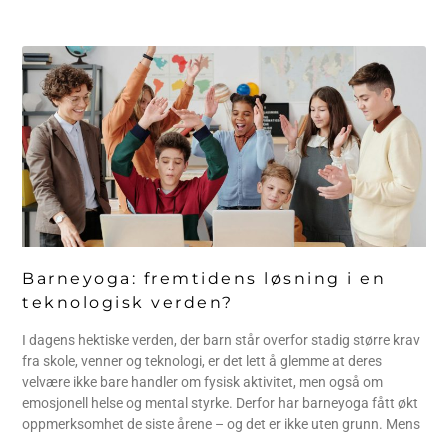
Barneyoga: fremtidens løsning i en
teknologisk verden?
I dagens hektiske verden, der barn står overfor stadig større krav
fra skole, venner og teknologi, er det lett å glemme at deres
velvære ikke bare handler om fysisk aktivitet, men også om
emosjonell helse og mental styrke. Derfor har barneyoga fått økt
oppmerksomhet de siste årene – og det er ikke uten grunn. Mens