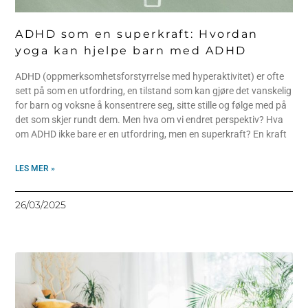
ADHD som en superkraft: Hvordan
yoga kan hjelpe barn med ADHD
ADHD (oppmerksomhetsforstyrrelse med hyperaktivitet) er ofte
sett på som en utfordring, en tilstand som kan gjøre det vanskelig
for barn og voksne å konsentrere seg, sitte stille og følge med på
det som skjer rundt dem. Men hva om vi endret perspektiv? Hva
om ADHD ikke bare er en utfordring, men en superkraft? En kraft
LES MER »
26/03/2025