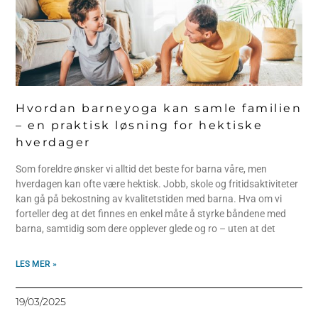
Hvordan barneyoga kan samle familien
– en praktisk løsning for hektiske
hverdager
Som foreldre ønsker vi alltid det beste for barna våre, men
hverdagen kan ofte være hektisk. Jobb, skole og fritidsaktiviteter
kan gå på bekostning av kvalitetstiden med barna. Hva om vi
forteller deg at det finnes en enkel måte å styrke båndene med
barna, samtidig som dere opplever glede og ro – uten at det
LES MER »
19/03/2025