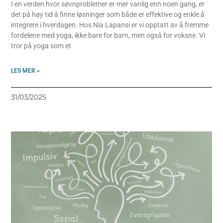
I en verden hvor søvnproblemer er mer vanlig enn noen gang, er
det på høy tid å finne løsninger som både er effektive og enkle å
integrere i hverdagen. Hos Nia Lapansi er vi opptatt av å fremme
fordelene med yoga, ikke bare for barn, men også for voksne. Vi
tror på yoga som et
LES MER »
31/03/2025