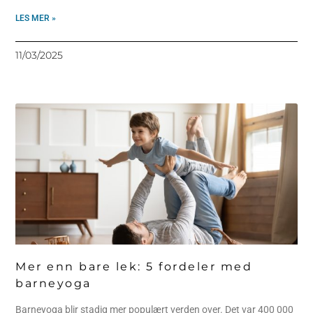
LES MER »
11/03/2025
Mer enn bare lek: 5 fordeler med
barneyoga
Barneyoga blir stadig mer populært verden over. Det var 400 000