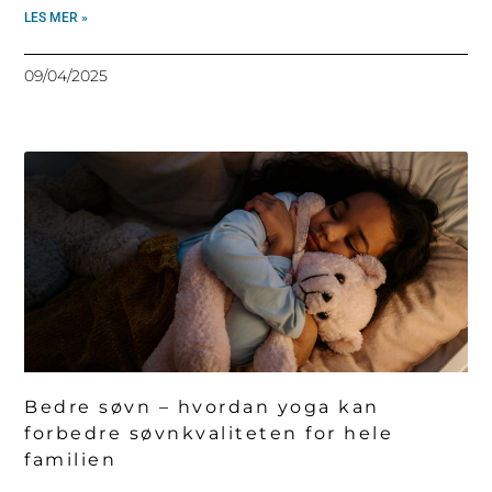
LES MER »
09/04/2025
Bedre søvn – hvordan yoga kan
forbedre søvnkvaliteten for hele
familien