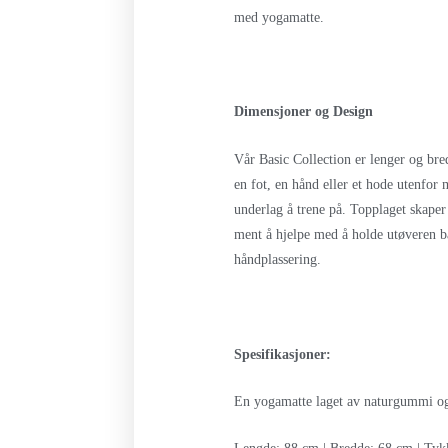
med yogamatte.
Dimensjoner og Design
Vår Basic Collection er lenger og bre
en fot, en hånd eller et hode utenfor
underlag å trene på. Topplaget skaper
ment å hjelpe med å holde utøveren b
håndplassering.
Spesifikasjoner:
En yogamatte laget av naturgummi o